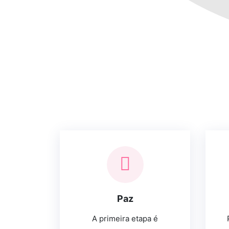
Paz
A primeira etapa é