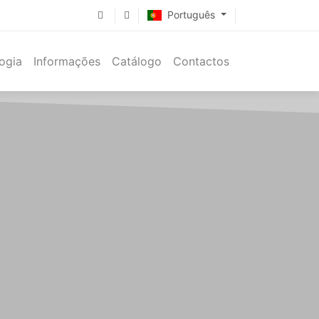
Português
ogia
Informações
Catálogo
Contactos