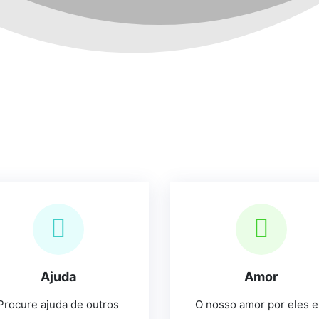
Ajuda
Amor
Procure ajuda de outros
O nosso amor por eles e