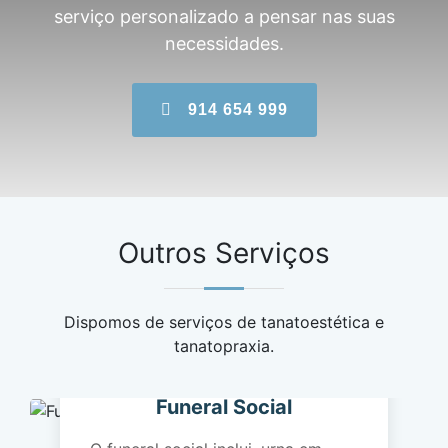
serviço personalizado a pensar nas suas
necessidades.
914 654 999
Outros Serviços
Dispomos de serviços de tanatoestética e
tanatopraxia.
Funeral Social