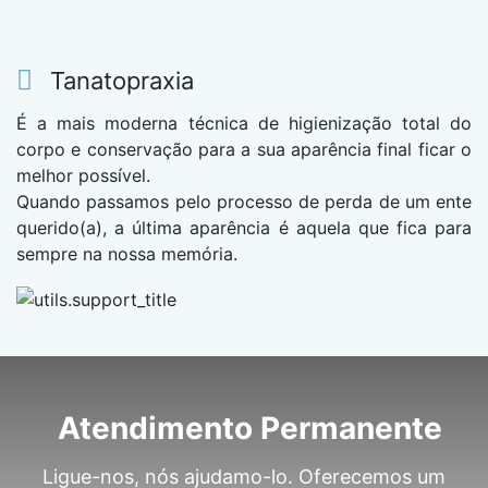
Tanatopraxia
É a mais moderna técnica de higienização total do
corpo e conservação para a sua aparência final ficar o
melhor possível.
Quando passamos pelo processo de perda de um ente
querido(a), a última aparência é aquela que fica para
sempre na nossa memória.
Atendimento Permanente
Ligue-nos, nós ajudamo-lo. Oferecemos um