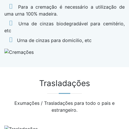
Para a cremação é necessário a utilização de
uma urna 100% madeira.
Urna de cinzas biodegradável para cemitério,
etc
Urna de cinzas para domicilio, etc
Trasladações
Exumações / Trasladações para todo o pais e
estrangeiro.