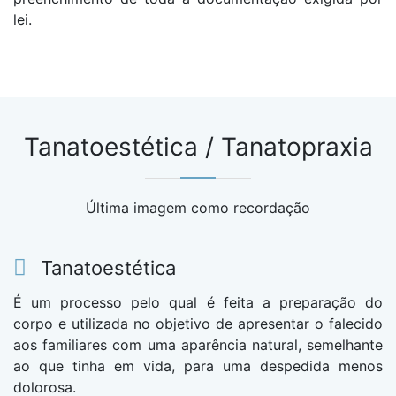
lei.
Tanatoestética / Tanatopraxia
Última imagem como recordação
Tanatoestética
É um processo pelo qual é feita a preparação do
corpo e utilizada no objetivo de apresentar o falecido
aos familiares com uma aparência natural, semelhante
ao que tinha em vida, para uma despedida menos
dolorosa.