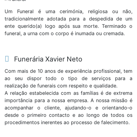
Um Funeral é uma cerimónia, religiosa ou não,
tradicionalmente adotada para a despedida de um
ente querido(a) logo após sua morte. Terminado o
funeral, a urna com o corpo é inumada ou cremada.
Funerária Xavier Neto
Com mais de 10 anos de experiência profissional, tem
ao seu dispor todo o tipo de serviços para a
realização de funerais com respeito e qualidade.
A relação estabelecida com as famílias é de extrema
importância para a nossa empresa. A nossa missão é
acompanhar o cliente, ajudando-o e orientando-o
desde o primeiro contacto e ao longo de todos os
procedimentos inerentes ao processo de falecimento.