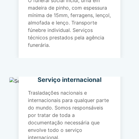
O funeral social inclui, urna em
madeira de pinho, com espessura
mínima de 15mm, ferragens, lençol,
almofada e lenço. Transporte
fúnebre individual. Serviços
técnicos prestados pela agência
funerária.
Serviço internacional
Trasladações nacionais e
internacionais para qualquer parte
do mundo. Somos responsáveis
por tratar de toda a
documentação necessária que
envolve todo o serviço
internacional.