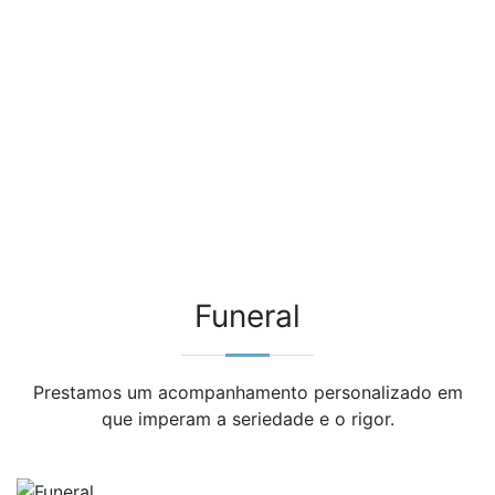
Funeral
Prestamos um acompanhamento personalizado em
que imperam a seriedade e o rigor.