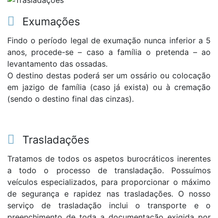
Exumações
Findo o período legal de exumação nunca inferior a 5
anos, procede-se – caso a família o pretenda – ao
levantamento das ossadas.
O destino destas poderá ser um ossário ou colocação
em jazigo de família (caso já exista) ou à cremação
(sendo o destino final das cinzas).
Trasladações
Tratamos de todos os aspetos burocráticos inerentes
a todo o processo de transladação. Possuímos
veículos especializados, para proporcionar o máximo
de segurança e rapidez nas trasladações. O nosso
serviço de trasladação inclui o transporte e o
preenchimento de toda a documentação exigida por