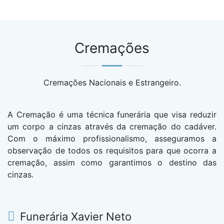
Cremações
Cremações Nacionais e Estrangeiro.
A Cremação é uma técnica funerária que visa reduzir
um corpo a cinzas através da cremação do cadáver.
Com o máximo profissionalismo, asseguramos a
observação de todos os requisitos para que ocorra a
cremação, assim como garantimos o destino das
cinzas.
Funerária Xavier Neto