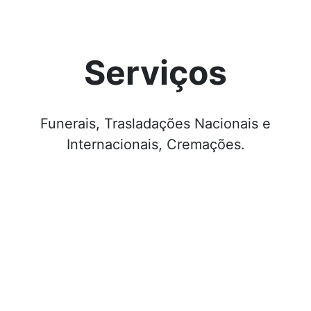
Serviços
Funerais, Trasladações Nacionais e
Internacionais, Cremações.