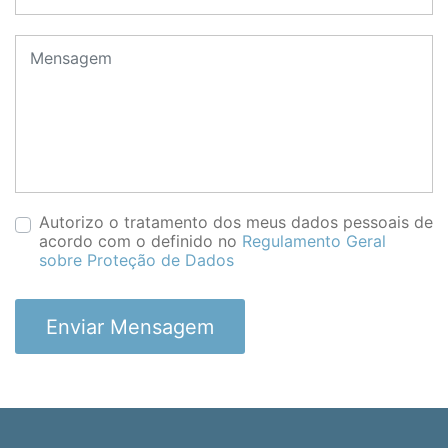
Autorizo o tratamento dos meus dados pessoais de
acordo com o definido no
Regulamento Geral
sobre Proteção de Dados
Enviar Mensagem