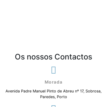
Os nossos Contactos
Morada
Avenida Padre Manuel Pinto de Abreu nº 17, Sobrosa,
Paredes, Porto