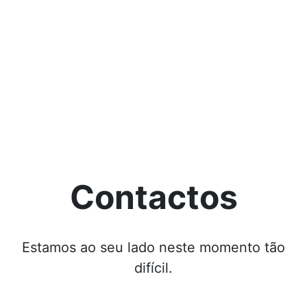
Contactos
Estamos ao seu lado neste momento tão
difícil.