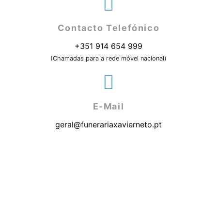
Contacto Telefónico
+351 914 654 999
(Chamadas para a rede móvel nacional)
E-Mail
geral@funerariaxavierneto.pt