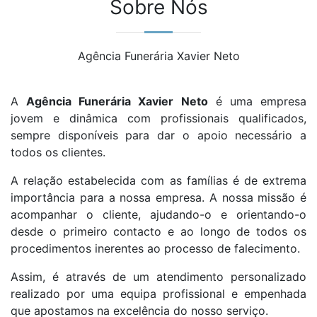
Sobre Nós
Agência Funerária Xavier Neto
A
Agência Funerária Xavier Neto
é uma empresa
jovem e dinâmica com profissionais qualificados,
sempre disponíveis para dar o apoio necessário a
todos os clientes.
A relação estabelecida com as famílias é de extrema
importância para a nossa empresa. A nossa missão é
acompanhar o cliente, ajudando-o e orientando-o
desde o primeiro contacto e ao longo de todos os
procedimentos inerentes ao processo de falecimento.
Assim, é através de um atendimento personalizado
realizado por uma equipa profissional e empenhada
que apostamos na excelência do nosso serviço.