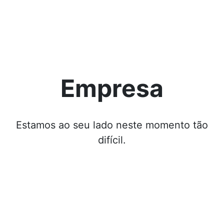
Empresa
Estamos ao seu lado neste momento tão
difícil.