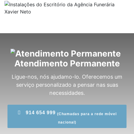
Atendimento Permanente
Ligue-nos, nós ajudamo-lo. Oferecemos um
serviço personalizado a pensar nas suas
necessidades.
914 654 999
(Chamadas para a rede móvel
nacional)