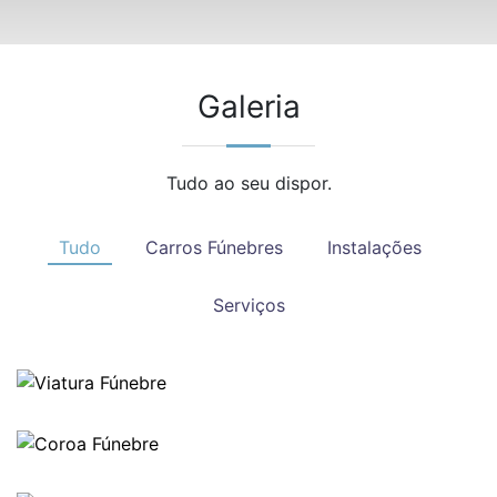
Galeria
Tudo ao seu dispor.
Tudo
Carros Fúnebres
Instalações
Serviços