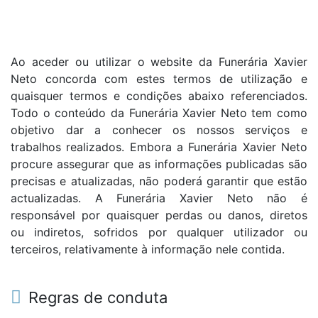
Ao aceder ou utilizar o website da Funerária Xavier
Neto concorda com estes termos de utilização e
quaisquer termos e condições abaixo referenciados.
Todo o conteúdo da Funerária Xavier Neto tem como
objetivo dar a conhecer os nossos serviços e
trabalhos realizados. Embora a Funerária Xavier Neto
procure assegurar que as informações publicadas são
precisas e atualizadas, não poderá garantir que estão
actualizadas. A Funerária Xavier Neto não é
responsável por quaisquer perdas ou danos, diretos
ou indiretos, sofridos por qualquer utilizador ou
terceiros, relativamente à informação nele contida.
Regras de conduta