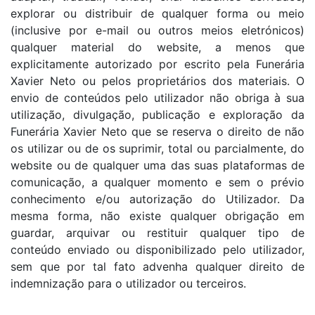
explorar ou distribuir de qualquer forma ou meio
(inclusive por e-mail ou outros meios eletrónicos)
qualquer material do website, a menos que
explicitamente autorizado por escrito pela Funerária
Xavier Neto ou pelos proprietários dos materiais. O
envio de conteúdos pelo utilizador não obriga à sua
utilização, divulgação, publicação e exploração da
Funerária Xavier Neto que se reserva o direito de não
os utilizar ou de os suprimir, total ou parcialmente, do
website ou de qualquer uma das suas plataformas de
comunicação, a qualquer momento e sem o prévio
conhecimento e/ou autorização do Utilizador. Da
mesma forma, não existe qualquer obrigação em
guardar, arquivar ou restituir qualquer tipo de
conteúdo enviado ou disponibilizado pelo utilizador,
sem que por tal fato advenha qualquer direito de
indemnização para o utilizador ou terceiros.