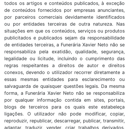
todos os artigos e conteúdos publicados, à exceção
de conteúdos fornecidos por empresas anunciantes,
por parceiros comerciais devidamente identificados
ou por entidades terceiras de outra natureza. Nas
situações em que os conteúdos, serviços ou produtos
publicitados e publicados sejam da responsabilidade
de entidades terceiras, a Funerária Xavier Neto não se
responsabiliza pela exatidão, qualidade, segurança,
legalidade ou licitude, incluindo o cumprimento das
regras respeitantes a direitos de autor e direitos
conexos, devendo o utilizador recorrer diretamente a
essas mesmas entidades para esclarecimento ou
salvaguarda de quaisquer questões legais. Da mesma
forma, a Funerária Xavier Neto não se responsabiliza
por qualquer informação contida em sites, portais,
blogs de terceiros para os quais este estabeleça
ligações. O utilizador não pode modificar, copiar,
reproduzir, republicar, descarregar, publicar, transmitir,
adaptar, traduzir, vender, criar trabalhos derivados,