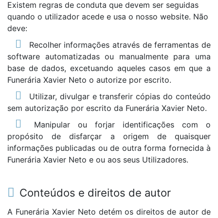
Existem regras de conduta que devem ser seguidas
quando o utilizador acede e usa o nosso website. Não
deve:
Recolher informações através de ferramentas de
software automatizadas ou manualmente para uma
base de dados, excetuando aqueles casos em que a
Funerária Xavier Neto o autorize por escrito.
Utilizar, divulgar e transferir cópias do conteúdo
sem autorização por escrito da Funerária Xavier Neto.
Manipular ou forjar identificações com o
propósito de disfarçar a origem de quaisquer
informações publicadas ou de outra forma fornecida à
Funerária Xavier Neto e ou aos seus Utilizadores.
Conteúdos e direitos de autor
A Funerária Xavier Neto detém os direitos de autor de