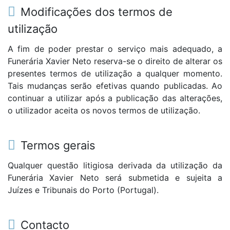
Modificações dos termos de
utilização
A fim de poder prestar o serviço mais adequado, a
Funerária Xavier Neto reserva-se o direito de alterar os
presentes termos de utilização a qualquer momento.
Tais mudanças serão efetivas quando publicadas. Ao
continuar a utilizar após a publicação das alterações,
o utilizador aceita os novos termos de utilização.
Termos gerais
Qualquer questão litigiosa derivada da utilização da
Funerária Xavier Neto será submetida e sujeita a
Juízes e Tribunais do Porto (Portugal).
Contacto