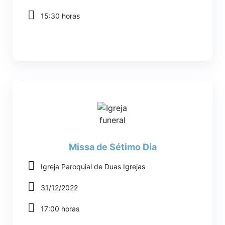
15:30 horas
Missa de Sétimo Dia
Igreja Paroquial de Duas Igrejas
31/12/2022
17:00 horas