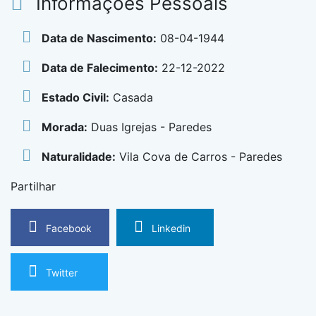
Informações Pessoais
Data de Nascimento:
08-04-1944
Data de Falecimento:
22-12-2022
Estado Civil:
Casada
Morada:
Duas Igrejas - Paredes
Naturalidade:
Vila Cova de Carros - Paredes
Partilhar
Facebook
Linkedin
Twitter