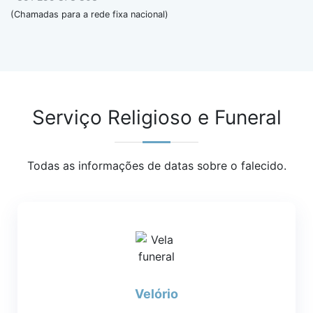
(Chamadas para a rede fixa nacional)
Serviço Religioso e Funeral
Todas as informações de datas sobre o falecido.
Velório