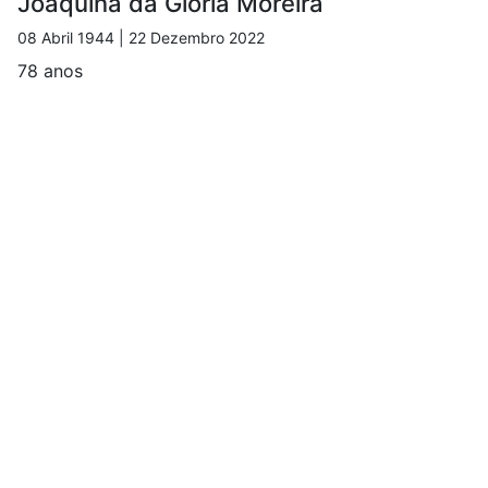
Joaquina da Glória Moreira
08 Abril 1944 | 22 Dezembro 2022
78 anos