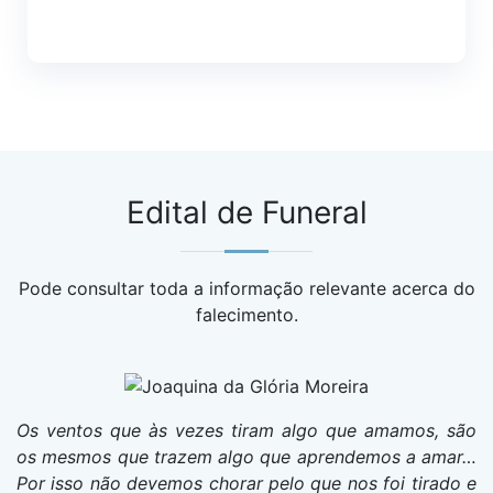
Edital de Funeral
Pode consultar toda a informação relevante acerca do
falecimento.
Os ventos que às vezes tiram algo que amamos, são
os mesmos que trazem algo que aprendemos a amar…
Por isso não devemos chorar pelo que nos foi tirado e