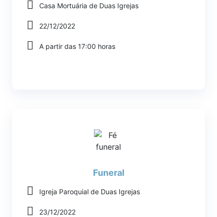
Casa Mortuária de Duas Igrejas
22/12/2022
A partir das 17:00 horas
Funeral
Igreja Paroquial de Duas Igrejas
23/12/2022