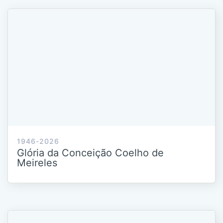
1946-2026
Glória da Conceição Coelho de
Meireles