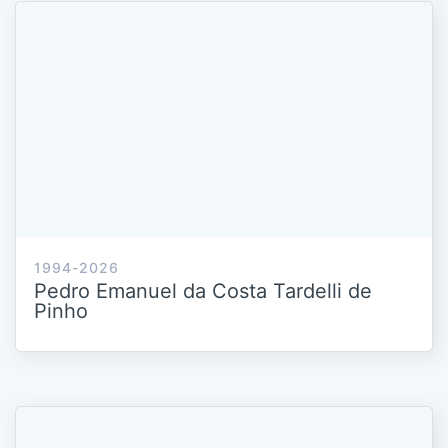
1994-2026
Pedro Emanuel da Costa Tardelli de
Pinho