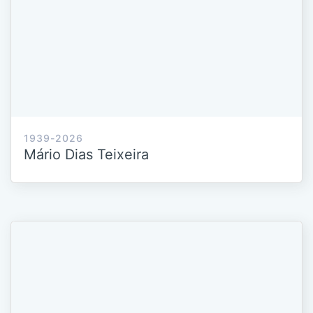
1939-2026
Mário Dias Teixeira