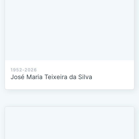
1952-2026
José Maria Teixeira da Silva