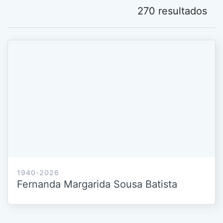
270 resultados
1940-2026
Fernanda Margarida Sousa Batista