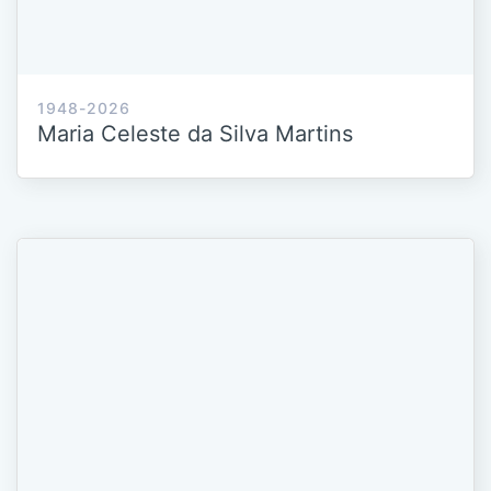
1948-2026
Maria Celeste da Silva Martins