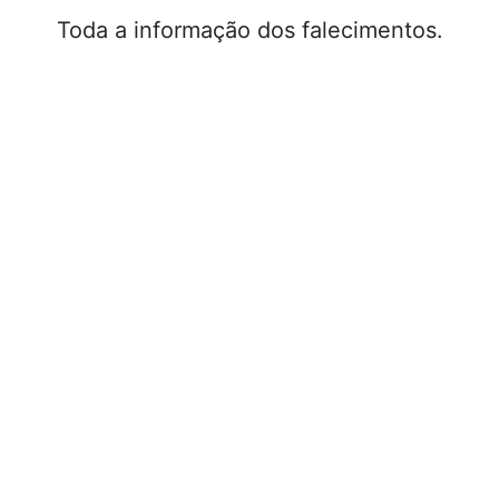
Toda a informação dos falecimentos.