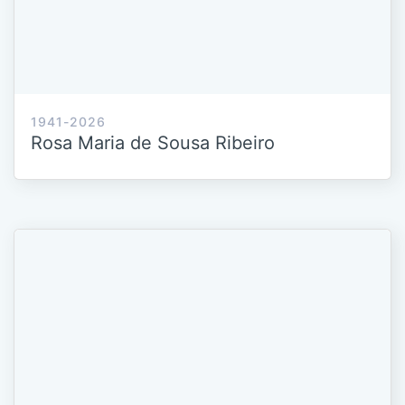
1941-2026
Rosa Maria de Sousa Ribeiro