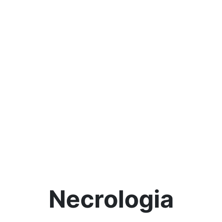
Necrologia