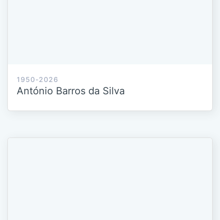
1950-2026
António Barros da Silva