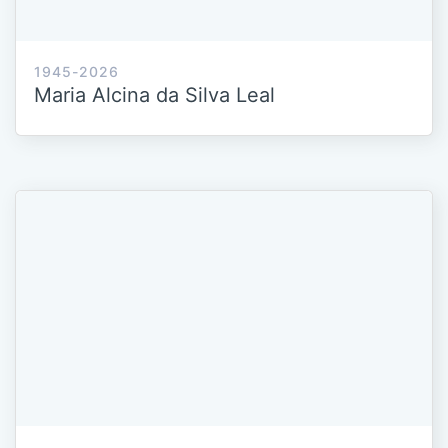
1945-2026
Maria Alcina da Silva Leal