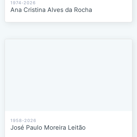
1974-2026
Ana Cristina Alves da Rocha
1958-2026
José Paulo Moreira Leitão