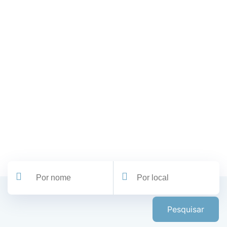
Pesquisar