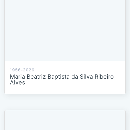
1956-2026
Maria Beatriz Baptista da Silva Ribeiro
Alves