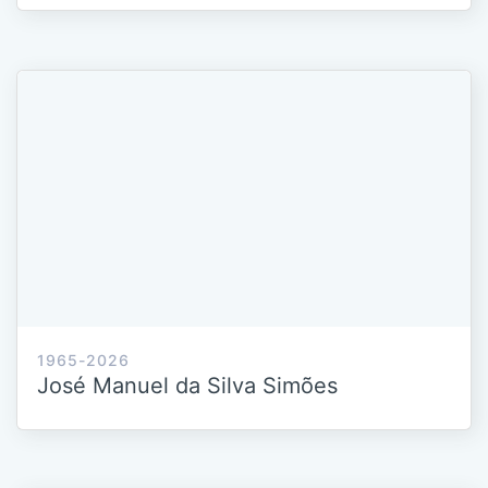
1965-2026
José Manuel da Silva Simões