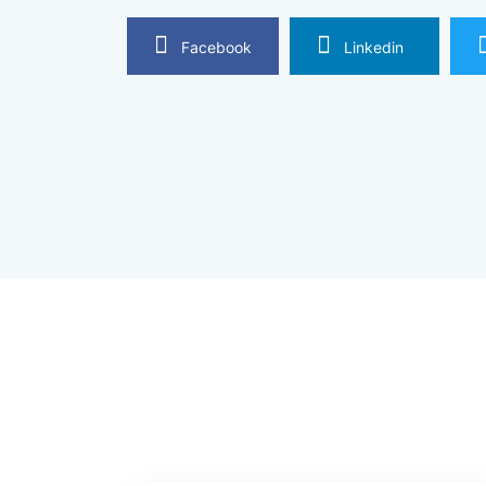
Facebook
Linkedin