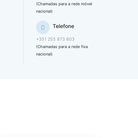
(Chamadas para a rede móvel
nacional)
Telefone
+351 255 873 803
(Chamadas para a rede fixa
nacional)