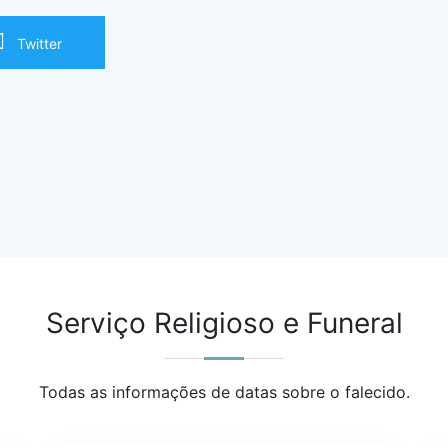
Twitter
Serviço Religioso e Funeral
Todas as informações de datas sobre o falecido.