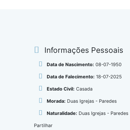
Informações Pessoais
Data de Nascimento:
08-07-1950
Data de Falecimento:
18-07-2025
Estado Civil:
Casada
Morada:
Duas Igrejas - Paredes
Naturalidade:
Duas Igrejas - Paredes
Partilhar