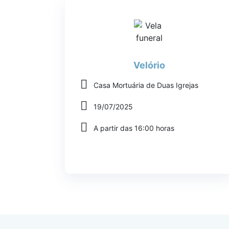
Velório
Casa Mortuária de Duas Igrejas
19/07/2025
A partir das 16:00 horas