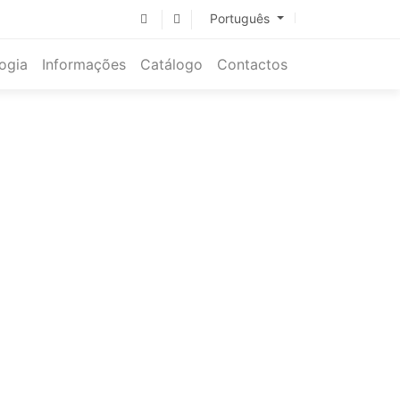
Português
ogia
Informações
Catálogo
Contactos