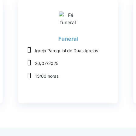
Funeral
Igreja Paroquial de Duas Igrejas
20/07/2025
15:00 horas