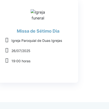
Missa de Sétimo Dia
Igreja Paroquial de Duas Igrejas
26/07/2025
19:00 horas