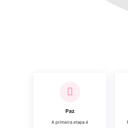
Paz
A primeira etapa é