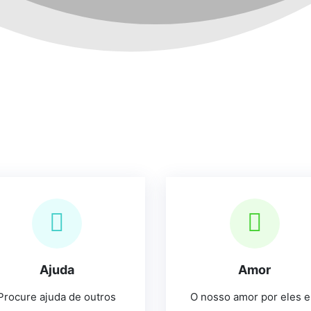
Ajuda
Amor
Procure ajuda de outros
O nosso amor por eles e