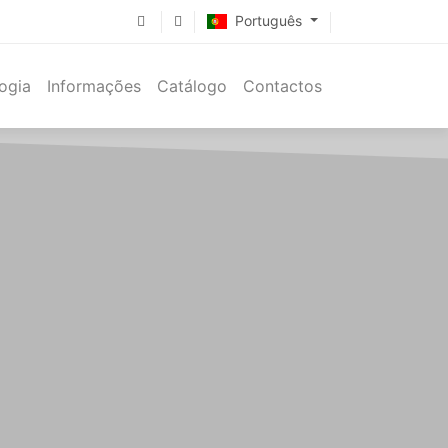
Português
ogia
Informações
Catálogo
Contactos